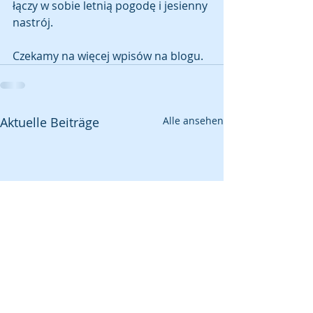
łączy w sobie letnią pogodę i jesienny 
nastrój. 
Czekamy na więcej wpisów na blogu.
Aktuelle Beiträge
Alle ansehen