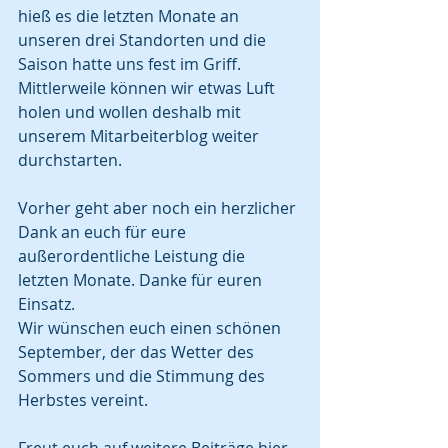
hieß es die letzten Monate an 
unseren drei Standorten und die 
Saison hatte uns fest im Griff. 
Mittlerweile können wir etwas Luft 
holen und wollen deshalb mit 
unserem Mitarbeiterblog weiter 
durchstarten. 
Vorher geht aber noch ein herzlicher 
Dank an euch für eure 
außerordentliche Leistung die 
letzten Monate. Danke für euren 
Einsatz.
Wir wünschen euch einen schönen 
September, der das Wetter des 
Sommers und die Stimmung des 
Herbstes vereint. 