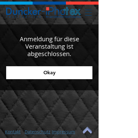
Anmeldung für diese
Veranstaltung ist
abgeschlossen.
Okay
Kontakt
Datenschutz
Impressum