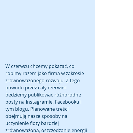
W czerwcu chcemy pokazać, co 
robimy razem jako firma w zakresie 
zrównoważonego rozwoju. Z tego 
powodu przez cały czerwiec 
będziemy publikować różnorodne 
posty na Instagramie, Facebooku i 
tym blogu. Planowane treści 
obejmują nasze sposoby na 
uczynienie floty bardziej 
zrównoważoną, oszczędzanie energii 