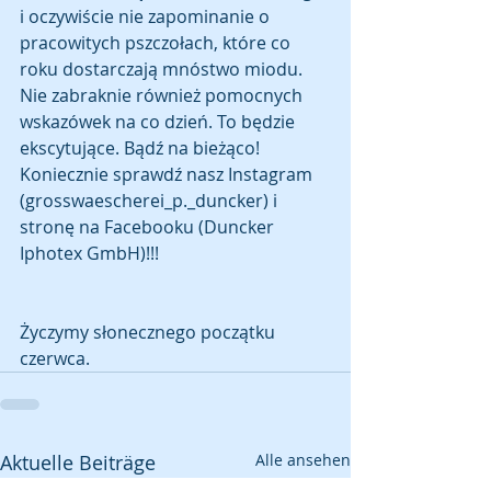
i oczywiście nie zapominanie o 
pracowitych pszczołach, które co 
roku dostarczają mnóstwo miodu. 
Nie zabraknie również pomocnych 
wskazówek na co dzień. To będzie 
ekscytujące. Bądź na bieżąco! 
Koniecznie sprawdź nasz Instagram 
(grosswaescherei_p._duncker) i 
stronę na Facebooku (Duncker 
Iphotex GmbH)!!!
Życzymy słonecznego początku 
czerwca.
Aktuelle Beiträge
Alle ansehen