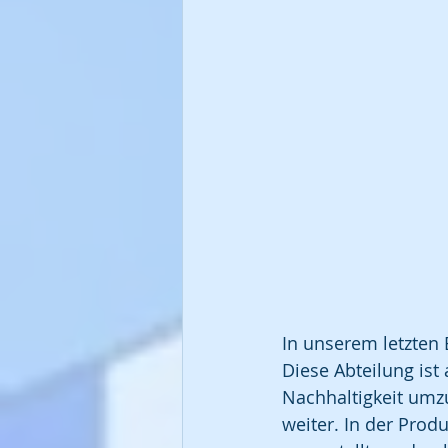
In unserem letzten 
Diese Abteilung ist 
Nachhaltigkeit umz
weiter. In der Pro