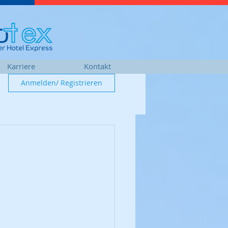
Karriere
Kontakt
Anmelden/ Registrieren