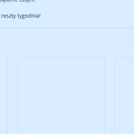
reszty tygodnia!