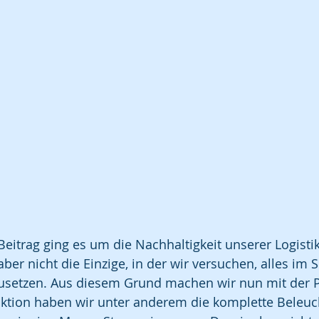
Beitrag ging es um die Nachhaltigkeit unserer Logistik
aber nicht die Einzige, in der wir versuchen, alles im 
usetzen. Aus diesem Grund machen wir nun mit der P
duktion haben wir unter anderem die komplette Beleuc