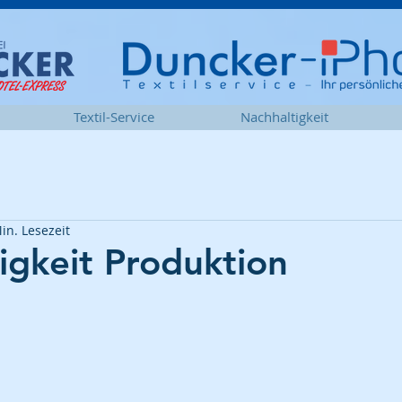
Textil-Service
Nachhaltigkeit
in. Lesezeit
igkeit Produktion