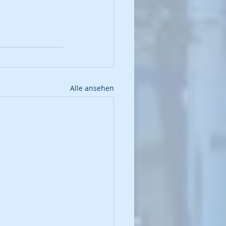
Alle ansehen