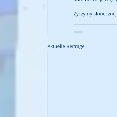
Życzymy słonecznej 
Aktuelle Beiträge